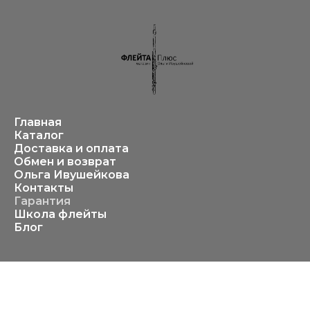
Главная
Каталог
Доставка и оплата
Обмен и возврат
Ольга Ивушейкова
Контакты
Гарантия
Школа флейты
Блог