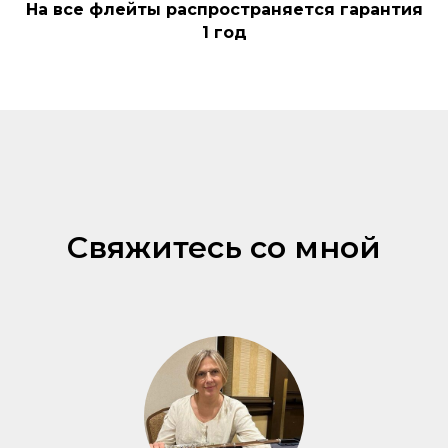
На все флейты распространяется гарантия
1 год
Свяжитесь со мной