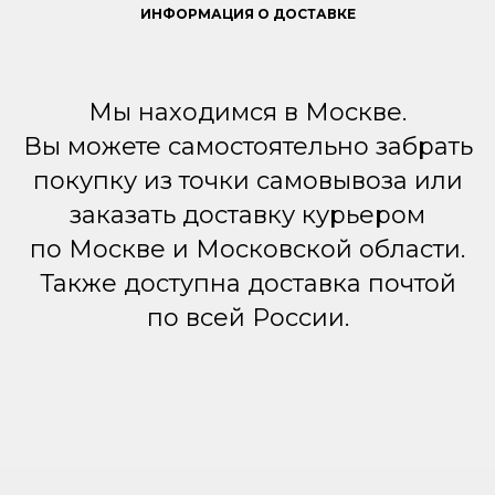
ИНФОРМАЦИЯ О ДОСТАВКЕ
Мы находимся в Москве.
Вы можете самостоятельно забрать
покупку из точки самовывоза или
заказать доставку курьером
по Москве и Московской области.
Также доступна доставка почтой
по всей России.