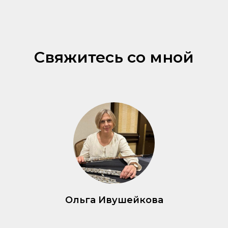
Свяжитесь со мной
Ольга Ивушейкова