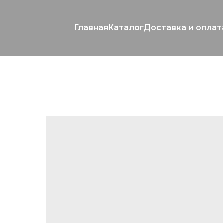
Главная
Каталог
Доставка и оплат