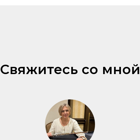
Свяжитесь со мно