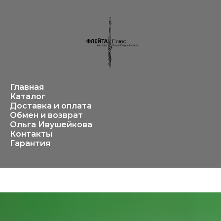
Главная
Каталог
Доставка и оплата
Обмен и возврат
Ольга Ивушейкова
Контакты
Гарантия