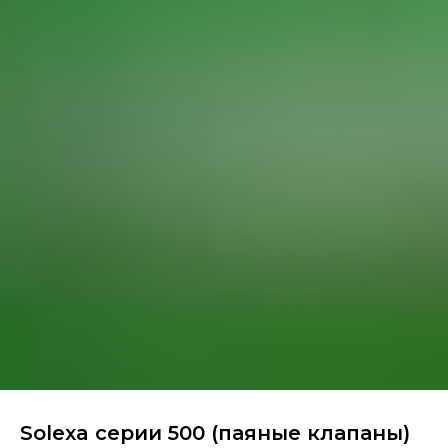
Solexa серии 500 (паяные клапаны)