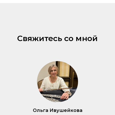
Свяжитесь со мной
Ольга Ивушейкова